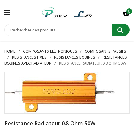
0
HOME
COMPOSANTS ÉLÉTRONIQUES
COMPOSANTS PASSIFS
RESISTANCES FIXES
RESISTANCES BOBINES
RESISTANCES
BOBINES AVEC RADIATEUR
RESISTANCE RADIATEUR 0.8 OHM 50W
Resistance Radiateur 0.8 Ohm 50W