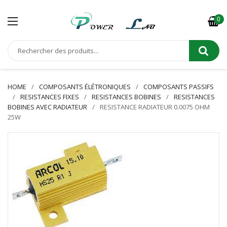
0
HOME
COMPOSANTS ÉLÉTRONIQUES
COMPOSANTS PASSIFS
RESISTANCES FIXES
RESISTANCES BOBINES
RESISTANCES
BOBINES AVEC RADIATEUR
RESISTANCE RADIATEUR 0.0075 OHM
25W