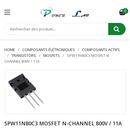
0
HOME
COMPOSANTS ÉLÉTRONIQUES
COMPOSANTS ACTIFS
TRANSISTORS
MOSFETS
SPW11N80C3 MOSFET N-
CHANNEL 800V / 11A
SPW11N80C3 MOSFET N-CHANNEL 800V / 11A